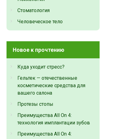
Стоматология
Человеческое тело
Новое к прочтению
Куда уходит стресс?
Гельтек — отечественные
косметические средства для
вашего салона
Протезы стопы
Преимущества All On 4:
технология имплантации зубов
Преимущества All On 4: