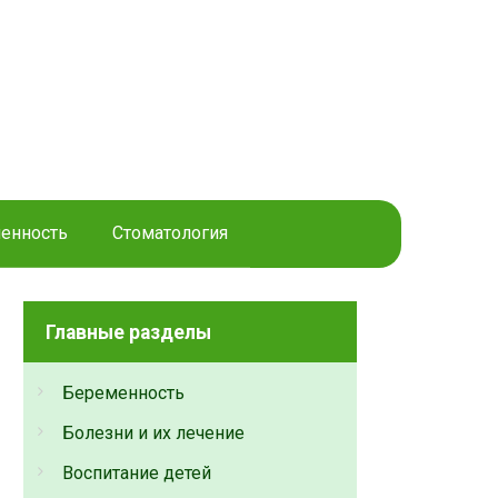
енность
Стоматология
Главные разделы
Беременность
Болезни и их лечение
Воспитание детей