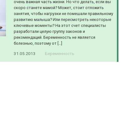
очень важная часть жизни. Но что делать, если вы
скоро станете мамой? Может, стоит отложить
занятия, чтобы нагрузки не помешали правильному
развитию малыша? Или пересмотреть некоторые
ключевые моменты? На этот счет специалисты
разработали целую группу законов и
рекомендаций. Беременность не является
болезнью, поэтому от […]
31.05.2013
Беременность