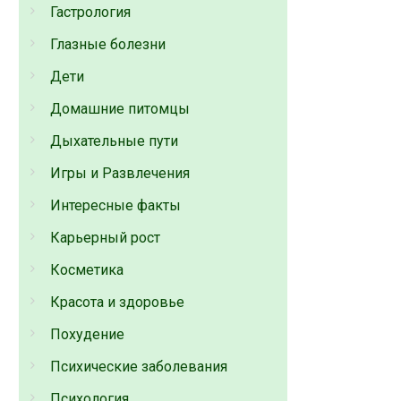
Гастрология
Глазные болезни
Дети
Домашние питомцы
Дыхательные пути
Игры и Развлечения
Интересные факты
Карьерный рост
Косметика
Красота и здоровье
Похудение
Психические заболевания
Психология