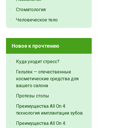
Стоматология
Человеческое тело
Новое к прочтению
Куда уходит стресс?
Гельтек — отечественные
косметические средства для
вашего салона
Протезы стопы
Преимущества All On 4:
технология имплантации зубов
Преимущества All On 4: