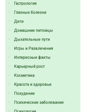
Гастрология
Глазные болезни
Дети
Домашние питомцы
Дыхательные пути
Игры и Развлечения
Интересные факты
Карьерный рост
Косметика
Красота и здоровье
Похудение
Психические заболевания
Психология