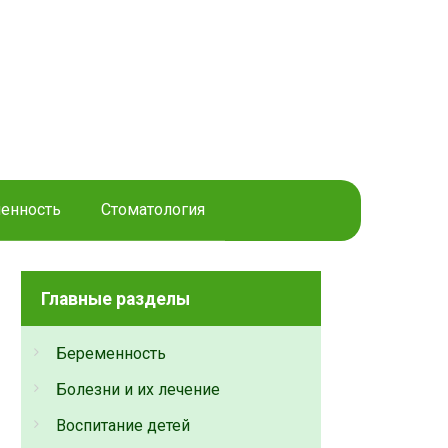
енность
Стоматология
Главные разделы
Беременность
Болезни и их лечение
Воспитание детей