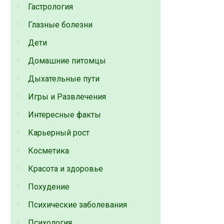
Гастрология
Глазные болезни
Дети
Домашние питомцы
Дыхательные пути
Игры и Развлечения
Интересные факты
Карьерный рост
Косметика
Красота и здоровье
Похудение
Психические заболевания
Психология