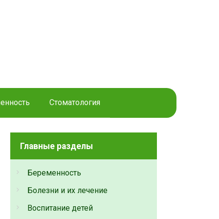
енность
Стоматология
Главные разделы
Беременность
Болезни и их лечение
Воспитание детей