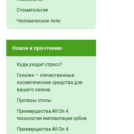
Стоматология
Человеческое тело
Новое к прочтению
Куда уходит стресс?
Гельтек — отечественные
косметические средства для
вашего салона
Протезы стопы
Преимущества All On 4:
технология имплантации зубов
Преимущества All On 4: