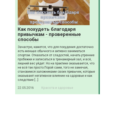
Как похудеть благодаря
привычкам - проверенные
способы
Зачастую, кажется, что для похудения достаточно
есть меньше обычного и активно заниматься
спортом. Отказаться от сладостей, начать утренние
пробежки и записаться в тренажерный зал, и всё,
лишний вес уйдет. Но на практике оказывается, что
не всё так просто.Порой сами, того не замечая,
становимся заложниками своих привычек, которые
оказывают негативное влияние на здоровье и как
следствие […]
22.05.2016
Красота и здоровье