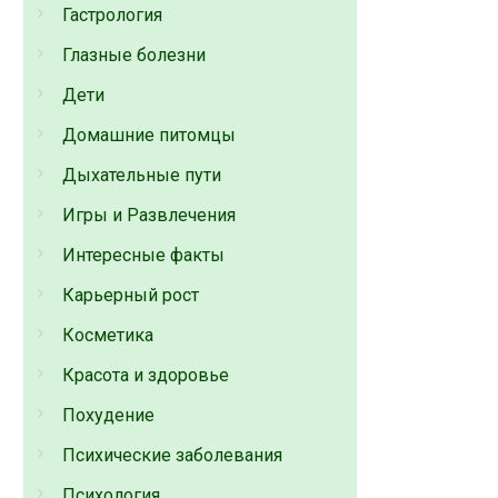
Гастрология
Глазные болезни
Дети
Домашние питомцы
Дыхательные пути
Игры и Развлечения
Интересные факты
Карьерный рост
Косметика
Красота и здоровье
Похудение
Психические заболевания
Психология