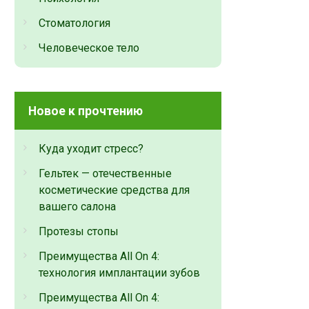
Стоматология
Человеческое тело
Новое к прочтению
Куда уходит стресс?
Гельтек — отечественные
косметические средства для
вашего салона
Протезы стопы
Преимущества All On 4:
технология имплантации зубов
Преимущества All On 4: