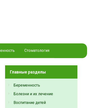
енность
Стоматология
Главные разделы
Беременность
Болезни и их лечение
Воспитание детей