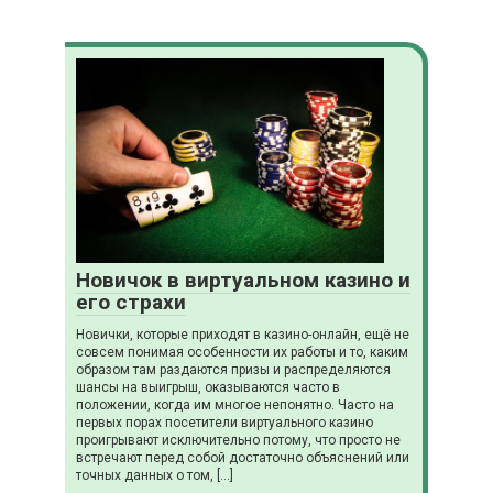
Новичок в виртуальном казино и
его страхи
Новички, которые приходят в казино-онлайн, ещё не
совсем понимая особенности их работы и то, каким
образом там раздаются призы и распределяются
шансы на выигрыш, оказываются часто в
положении, когда им многое непонятно. Часто на
первых порах посетители виртуального казино
проигрывают исключительно потому, что просто не
встречают перед собой достаточно объяснений или
точных данных о том, […]