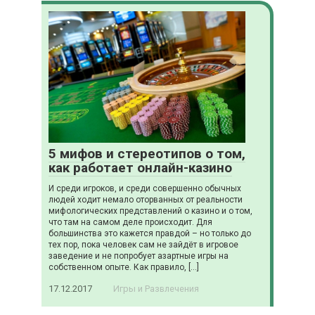
5 мифов и стереотипов о том,
как работает онлайн-казино
И среди игроков, и среди совершенно обычных
людей ходит немало оторванных от реальности
мифологических представлений о казино и о том,
что там на самом деле происходит. Для
большинства это кажется правдой – но только до
тех пор, пока человек сам не зайдёт в игровое
заведение и не попробует азартные игры на
собственном опыте. Как правило, […]
17.12.2017
Игры и Развлечения