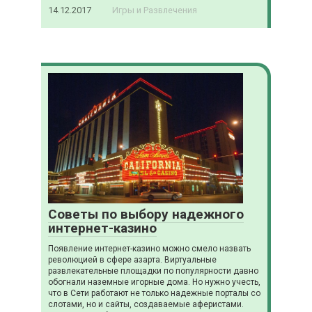
14.12.2017
Игры и Развлечения
Советы по выбору надежного
интернет-казино
Появление интернет-казино можно смело назвать
революцией в сфере азарта. Виртуальные
развлекательные площадки по популярности давно
обогнали наземные игорные дома. Но нужно учесть,
что в Сети работают не только надежные порталы со
слотами, но и сайты, создаваемые аферистами.