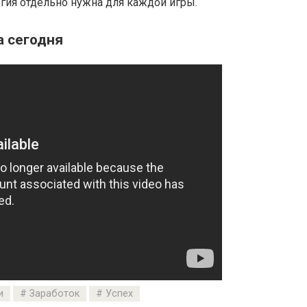
егия отдельно нужна для каждой игры.
а сегодня
и
Заработок
Успех