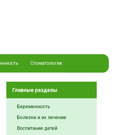
енность
Стоматология
Главные разделы
Беременность
Болезни и их лечение
Воспитание детей