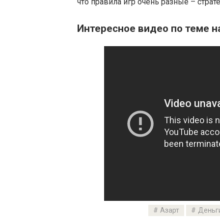
что правила игр очень разные – страт
Интересное видео по теме н
Азарт
Деньг