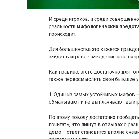
И среди игроков, и среди совершенн
реальности
мифологических предста
происходит.
Для большинства это кажется правдой 
зайдёт в игровое заведение и не поп
Как правило, этого достаточно для то
также переосмыслить свои бывшие у
1. Один из самых устойчивых мифов – 
обманывают и не выплачивают выиг
По этому поводу достаточно пообщать
почитать,
что пишут в отзывах
о разн
демо – ответ становится вполне очев