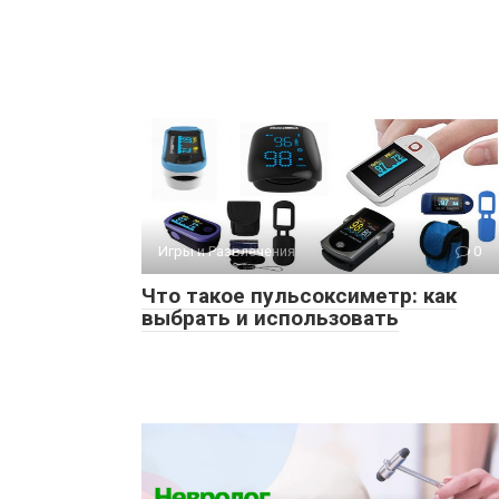
Игры и Развлечения
0
Что такое пульсоксиметр: как
выбрать и использовать