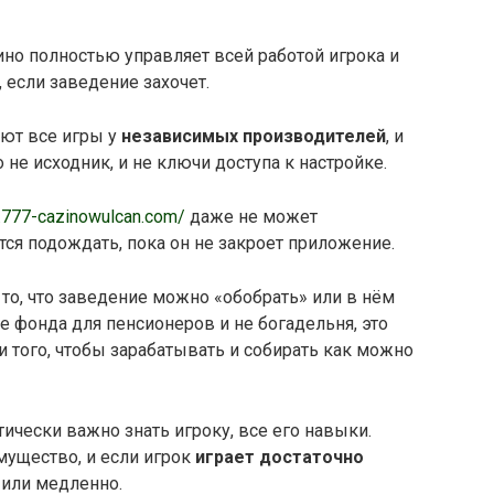
азино полностью управляет всей работой игрока и
, если заведение захочет.
ают все игры у
независимых производителей
, и
 не исходник, и не ключи доступа к настройке.
m.777-cazinowulcan.com/
даже не может
тся подождать, пока он не закроет приложение.
 то, что заведение можно «обобрать» или в нём
е фонда для пенсионеров и не богадельня, это
 того, чтобы зарабатывать и собирать как можно
итически важно знать игроку, все его навыки.
мущество, и если игрок
играет достаточно
 или медленно.