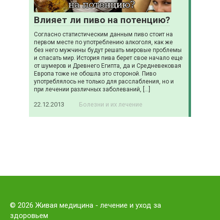
Влияет ли пиво на потенцию?
Согласно статистическим данным пиво стоит на
первом месте по употреблению алкоголя, как же
без него мужчины будут решать мировые проблемы
и спасать мир. История пива берет свое начало еще
от шумеров и Древнего Египта, да и Средневековая
Европа тоже не обошла это стороной. Пиво
употреблялось не только для расслабления, но и
при лечении различных заболеваний, […]
22.12.2013
Болезни и их лечение
© 2026 Живая медицина - лечение и уход за
здоровьем