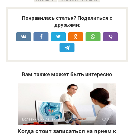
Понравилась статья? Поделиться с
друзьями:
Вам также может быть интересно
Болезни и их лечение
0
Когда стоит записаться на прием к