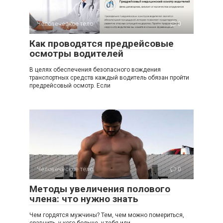
Человеческое тело
0
Как проводятся предрейсовые
осмотры водителей
В целях обеспечения безопасного вождения
транспортных средств каждый водитель обязан пройти
предрейсовый осмотр. Если
Человеческое тело
0
Методы увеличения полового
члена: что нужно знать
Чем гордятся мужчины? Тем, чем можно помериться,