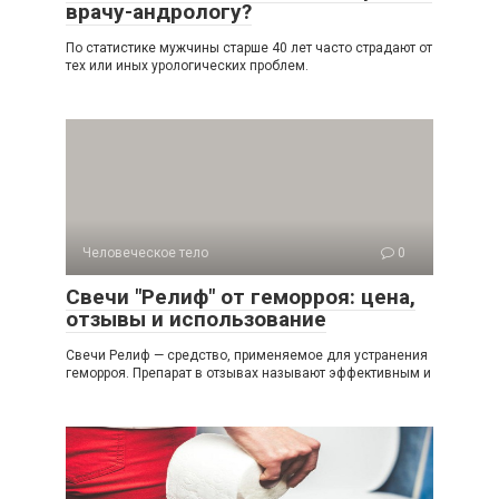
врачу-андрологу?
По статистике мужчины старше 40 лет часто страдают от
тех или иных урологических проблем.
Человеческое тело
0
Свечи "Релиф" от геморроя: цена,
отзывы и использование
Свечи Релиф — средство, применяемое для устранения
геморроя. Препарат в отзывах называют эффективным и