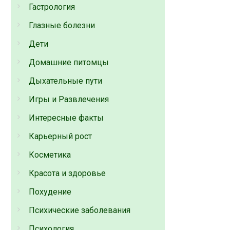
Гастрология
Глазные болезни
Дети
Домашние питомцы
Дыхательные пути
Игры и Развлечения
Интересные факты
Карьерный рост
Косметика
Красота и здоровье
Похудение
Психические заболевания
Психология