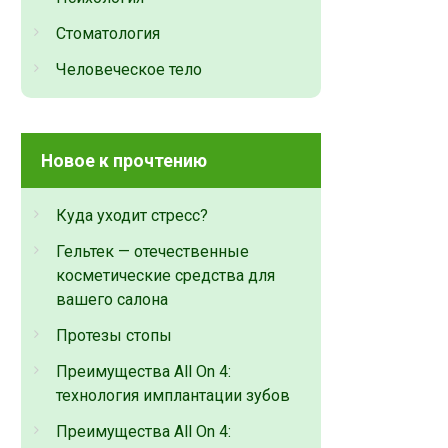
Стоматология
Человеческое тело
Новое к прочтению
Куда уходит стресс?
Гельтек — отечественные
косметические средства для
вашего салона
Протезы стопы
Преимущества All On 4:
технология имплантации зубов
Преимущества All On 4: