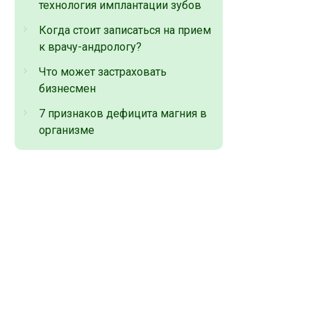
технология имплантации зубов
Когда стоит записаться на прием
к врачу-андрологу?
Что может застраховать
бизнесмен
7 признаков дефицита магния в
организме