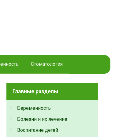
енность
Стоматология
Главные разделы
Беременность
Болезни и их лечение
Воспитание детей