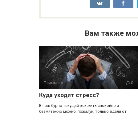
Вам также мо
Психология
0
Куда уходит стресс?
В наш бурно текущий век жить спокойно и
безмятежно можно, пожалуй, только вдали от