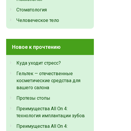
Стоматология
Человеческое тело
Новое к прочтению
Куда уходит стресс?
Гельтек — отечественные
косметические средства для
вашего салона
Протезы стопы
Преимущества All On 4:
технология имплантации зубов
Преимущества All On 4: