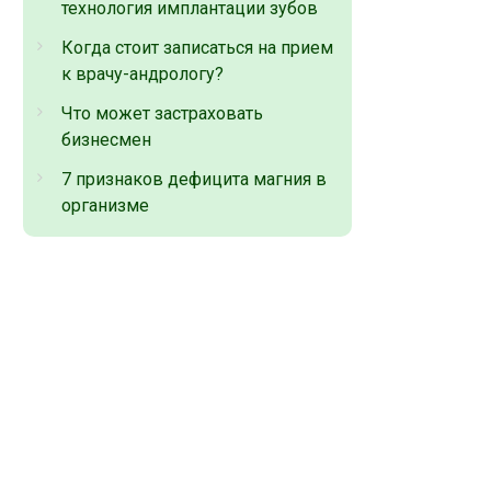
технология имплантации зубов
Когда стоит записаться на прием
к врачу-андрологу?
Что может застраховать
бизнесмен
7 признаков дефицита магния в
организме