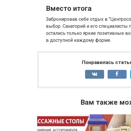
Вместо итога
Забронировав себе отдых в "Центрос
выбор. Санаторий и его специалисты п
остались только яркие позитивные во
в доступной каждому форме.
Понравилась стать
Вам также мо