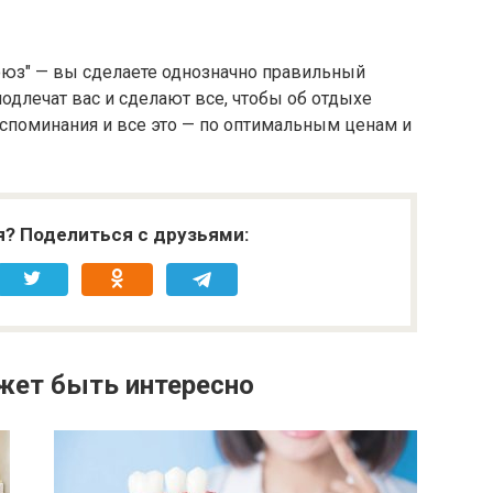
оюз" — вы сделаете однозначно правильный
одлечат вас и сделают все, чтобы об отдыхе
споминания и все это — по оптимальным ценам и
я? Поделиться с друзьями:
жет быть интересно