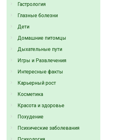
Гастрология
Глазные болезни
Дети
Домашние питомцы
Дыхательные пути
Игры и Развлечения
Интересные факты
Карьерный рост
Косметика
Красота и здоровье
Похудение
Психические заболевания
Психология