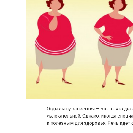
Отдых и путешествия — это то, что де
увлекательной. Однако, иногда специ
и полезным для здоровья. Речь идет о