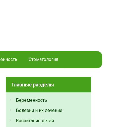
енность
Стоматология
Главные разделы
Беременность
Болезни и их лечение
Воспитание детей