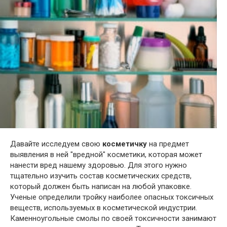
Давайте исследуем свою
косметичку
на предмет
выявления в ней "вредной" косметики, которая может
нанести вред нашему здоровью. Для этого нужно
тщательно изучить состав косметических средств,
который должен быть написан на любой упаковке.
Ученые определили тройку наиболее опасных токсичных
веществ, используемых в косметической индустрии.
Каменноугольные смолы по своей токсичности занимают