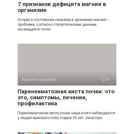
7 признаков дефицита магния в
организме
Острая и постоянная нехватка в организме магния –
проблема, согласно статистическим данным,
касающаяся почти
Красота и здоровье
0
Паренхиматозная киста почки: что
это, симптомы, лечение,
профилактика
Паренхиматозная киста почки чаще всего наблюдается
у людей мужского пола старше 50 лет. Зачастую