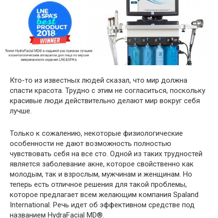
Кто-то из известных людей сказал, что мир должна
спасти красота. Трудно с этим не согласиться, поскольку
красивые люди действительно делают мир вокруг себя
лучше.
Только к сожалению, некоторые физиологические
особенности не дают возможность полностью
чувствовать себя на все сто. Одной из таких трудностей
является заболевание акне, которое свойственно как
молодым, так и взрослым, мужчинам и женщинам. Но
теперь есть отличное решения для такой проблемы,
которое предлагает всем желающим компания Spaland
International. Речь идет об эффективном средстве под
названием HydraFacial MD®.