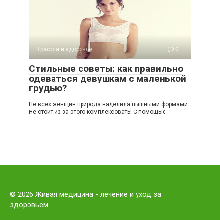
Красота и здоровье
0
Стильные советы: как правильно
одеваться девушкам с маленькой
грудью?
Не всех женщин природа наделила пышными формами.
Не стоит из-за этого комплексовать! С помощью
© 2026 Живая медицина - лечение и уход за
здоровьем