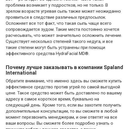
проблема возникает у подростков, но не только. В
зрелом возрасте угревая сыпь также может неожиданно
проявиться в следствие различных предпосылок.
Осложняет все тот факт, что такая сыпь чаще всего
сопровождается зудом. Такие места постоянно хочется
расчесывать, что может значительно осложнить лечение.
Существует несколько степеней такого недуга, и все
такие степени могут быть устранены при помощи
эффективного средства HydraFacial MD®.
Почему лучше заказывать в компании Spaland
International
Обратите внимание, что именно здесь вы сможете купить
эффективное средство против угрей по самой выгодной
цене. Такое средство может быть доставлено по вашему
адресу в самое короткое время, буквально на
следующий день. Кроме того, если вы захотите получить
дополнительные консультации, то вы сможете в любой
момент перезвонить менеджерам, и они ответят на все
ваши вопросы. Вы сможете более подробно узнать о