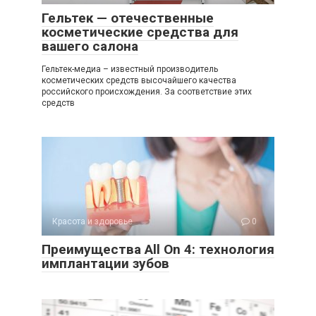
Гельтек — отечественные
косметические средства для
вашего салона
Гельтек-медиа – известный производитель
косметических средств высочайшего качества
российского происхождения. За соответствие этих
средств
Красота и здоровье
0
Преимущества All On 4: технология
имплантации зубов