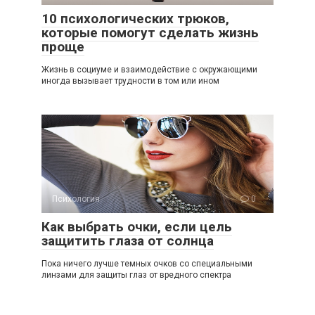
10 психологических трюков,
которые помогут сделать жизнь
проще
Жизнь в социуме и взаимодействие с окружающими
иногда вызывает трудности в том или ином
Психология
0
Как выбрать очки, если цель
защитить глаза от солнца
Пока ничего лучше темных очков со специальными
линзами для защиты глаз от вредного спектра