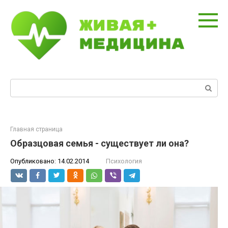
Перейти
к
контенту
Поиск:
Главная страница
Образцовая семья - существует ли она?
Опубликовано:
14.02.2014
Психология