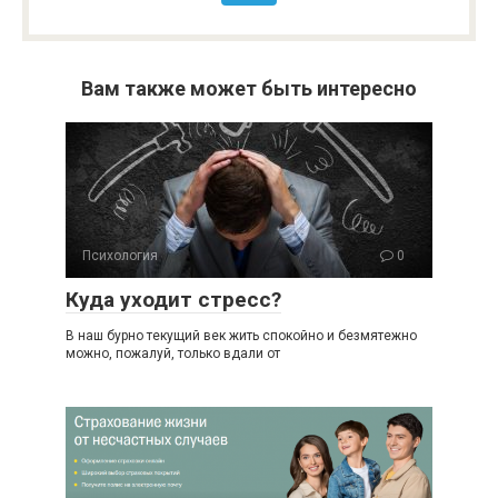
Вам также может быть интересно
Психология
0
Куда уходит стресс?
В наш бурно текущий век жить спокойно и безмятежно
можно, пожалуй, только вдали от