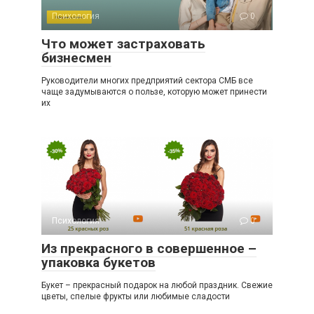
Психология
0
Что может застраховать
бизнесмен
Руководители многих предприятий сектора СМБ все
чаще задумываются о пользе, которую может принести
их
Психология
0
Из прекрасного в совершенное –
упаковка букетов
Букет – прекрасный подарок на любой праздник. Свежие
цветы, спелые фрукты или любимые сладости