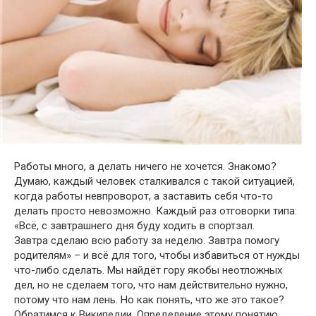
Работы много, а делать ничего не хочется. Знакомо?
Думаю, каждый человек сталкивался с такой ситуацией,
когда работы невпроворот, а заставить себя что-то
делать просто невозможно. Каждый раз отговорки типа:
«Всё, с завтрашнего дня буду ходить в спортзал.
Завтра сделаю всю работу за неделю. Завтра помогу
родителям» – и всё для того, чтобы избавиться от нужды
что-либо сделать. Мы найдёт гору якобы неотложных
дел, но не сделаем того, что нам действительно нужно,
потому что нам лень. Но как понять, что же это такое?
Обратимся к Википедии. Определение этому понятию