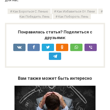
Как Бороться С Ленью
Как Избавиться От Лени
Как Победить Лень
Как Побороть Лень
Понравилась статья? Поделиться с
друзьями:
Вам также может быть интересно