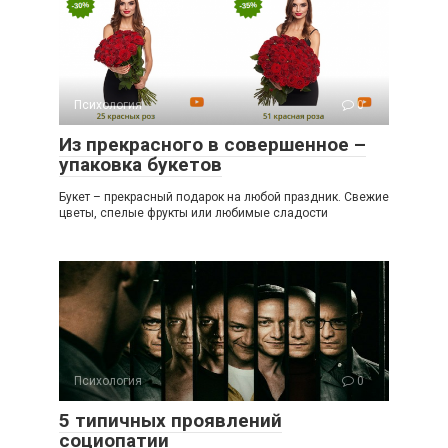
Психология
0
Из прекрасного в совершенное –
упаковка букетов
Букет – прекрасный подарок на любой праздник. Свежие
цветы, спелые фрукты или любимые сладости
Психология
0
5 типичных проявлений
социопатии