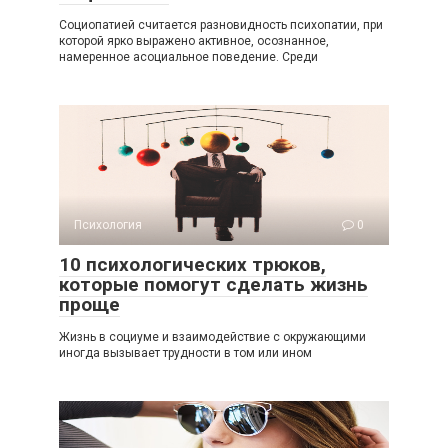
Социопатией считается разновидность психопатии, при
которой ярко выражено активное, осознанное,
намеренное асоциальное поведение. Среди
Психология
0
10 психологических трюков,
которые помогут сделать жизнь
проще
Жизнь в социуме и взаимодействие с окружающими
иногда вызывает трудности в том или ином