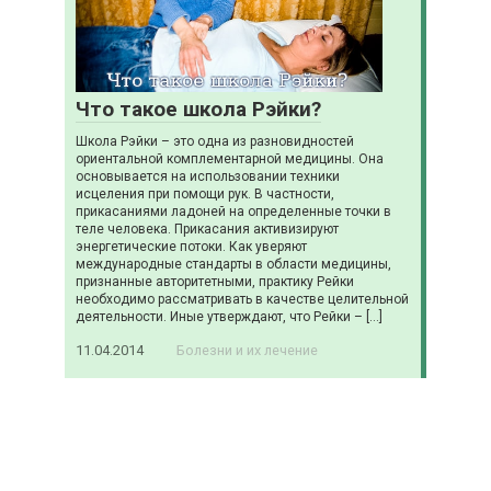
Что такое школа Рэйки?
Школа Рэйки – это одна из разновидностей
ориентальной комплементарной медицины. Она
основывается на использовании техники
исцеления при помощи рук. В частности,
прикасаниями ладоней на определенные точки в
теле человека. Прикасания активизируют
энергетические потоки. Как уверяют
международные стандарты в области медицины,
признанные авторитетными, практику Рейки
необходимо рассматривать в качестве целительной
деятельности. Иные утверждают, что Рейки – […]
11.04.2014
Болезни и их лечение