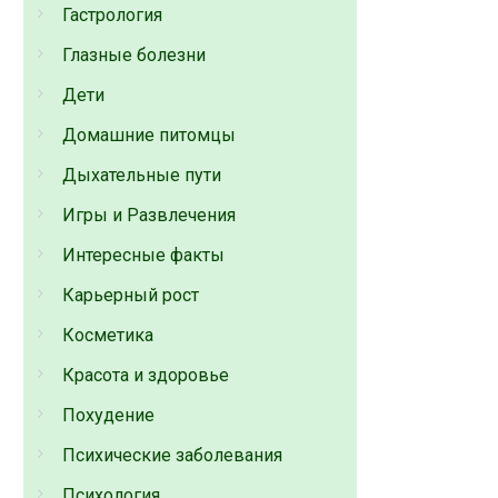
Гастрология
Глазные болезни
Дети
Домашние питомцы
Дыхательные пути
Игры и Развлечения
Интересные факты
Карьерный рост
Косметика
Красота и здоровье
Похудение
Психические заболевания
Психология