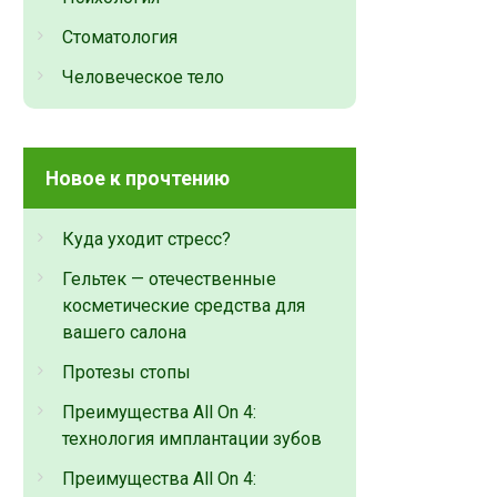
Стоматология
Человеческое тело
Новое к прочтению
Куда уходит стресс?
Гельтек — отечественные
косметические средства для
вашего салона
Протезы стопы
Преимущества All On 4:
технология имплантации зубов
Преимущества All On 4: