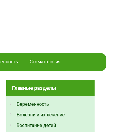
енность
Стоматология
Главные разделы
Беременность
Болезни и их лечение
Воспитание детей