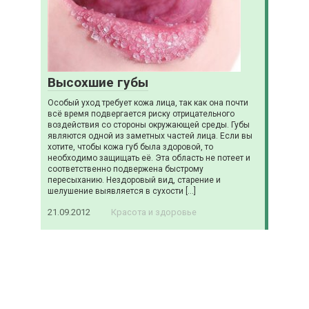
Высохшие губы
Особый уход требует кожа лица, так как она почти
всё время подвергается риску отрицательного
воздействия со стороны окружающей среды. Губы
являются одной из заметных частей лица. Если вы
хотите, чтобы кожа губ была здоровой, то
необходимо защищать её. Эта область не потеет и
соответственно подвержена быстрому
пересыханию. Нездоровый вид, старение и
шелушение выявляется в сухости […]
21.09.2012
Красота и здоровье