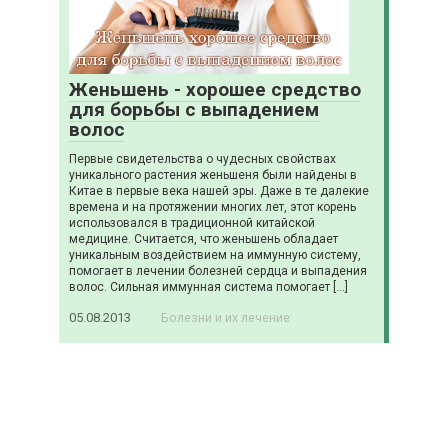
Женьшень - хорошее средство
для борьбы с выпадением
волос
Первые свидетельства о чудесных свойствах
уникального растения женьшеня были найдены в
Китае в первые века нашей эры. Даже в те далекие
времена и на протяжении многих лет, этот корень
использовался в традиционной китайской
медицине. Считается, что женьшень обладает
уникальным воздействием на иммунную систему,
помогает в лечении болезней сердца и выпадения
волос. Сильная иммунная система помогает […]
05.08.2013
Болезни и их лечение