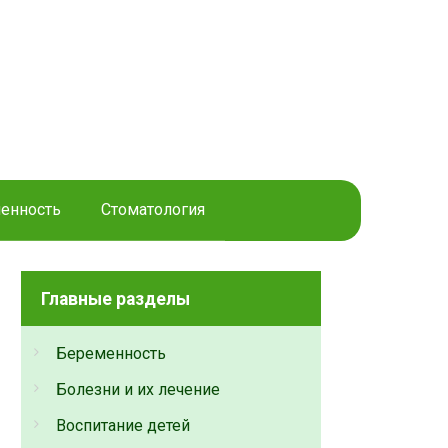
енность
Стоматология
Главные разделы
Беременность
Болезни и их лечение
Воспитание детей