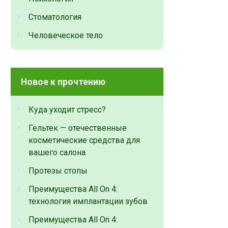
Стоматология
Человеческое тело
Новое к прочтению
Куда уходит стресс?
Гельтек — отечественные
косметические средства для
вашего салона
Протезы стопы
Преимущества All On 4:
технология имплантации зубов
Преимущества All On 4: