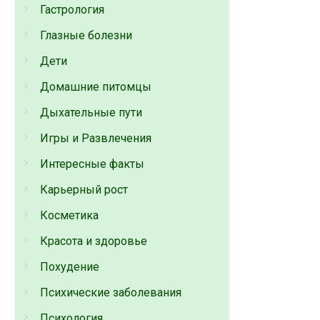
Гастрология
Глазные болезни
Дети
Домашние питомцы
Дыхательные пути
Игры и Развлечения
Интересные факты
Карьерный рост
Косметика
Красота и здоровье
Похудение
Психические заболевания
Психология