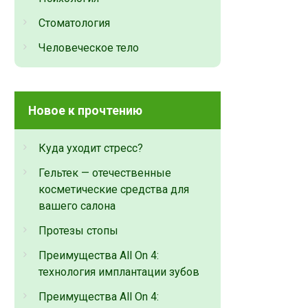
Стоматология
Человеческое тело
Новое к прочтению
Куда уходит стресс?
Гельтек — отечественные
косметические средства для
вашего салона
Протезы стопы
Преимущества All On 4:
технология имплантации зубов
Преимущества All On 4: