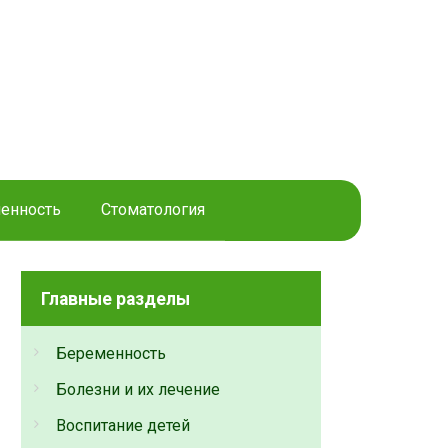
енность
Стоматология
Главные разделы
Беременность
Болезни и их лечение
Воспитание детей