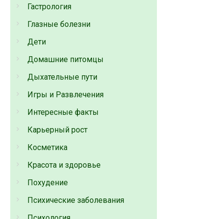
Гастрология
Глазные болезни
Дети
Домашние питомцы
Дыхательные пути
Игры и Развлечения
Интересные факты
Карьерный рост
Косметика
Красота и здоровье
Похудение
Психические заболевания
Психология