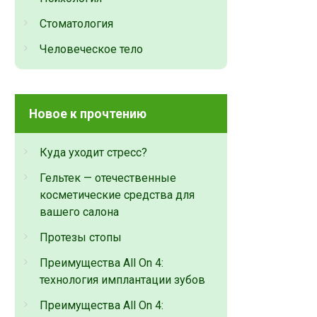
Стоматология
Человеческое тело
Новое к прочтению
Куда уходит стресс?
Гельтек — отечественные
косметические средства для
вашего салона
Протезы стопы
Преимущества All On 4:
технология имплантации зубов
Преимущества All On 4: