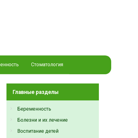
енность
Стоматология
Главные разделы
Беременность
Болезни и их лечение
Воспитание детей