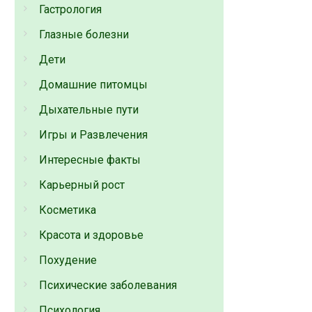
Гастрология
Глазные болезни
Дети
Домашние питомцы
Дыхательные пути
Игры и Развлечения
Интересные факты
Карьерный рост
Косметика
Красота и здоровье
Похудение
Психические заболевания
Психология