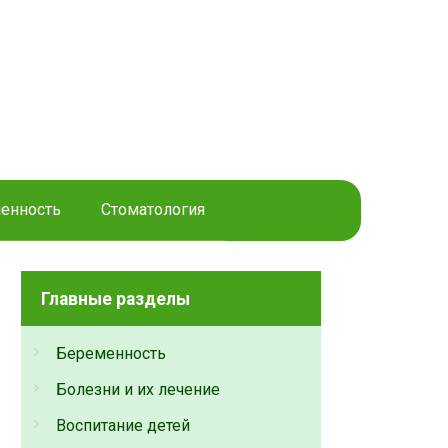
енность
Стоматология
Главные разделы
Беременность
Болезни и их лечение
Воспитание детей