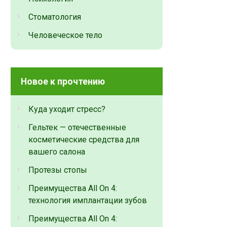
Стоматология
Человеческое тело
Новое к прочтению
Куда уходит стресс?
Гельтек — отечественные
косметические средства для
вашего салона
Протезы стопы
Преимущества All On 4:
технология имплантации зубов
Преимущества All On 4: