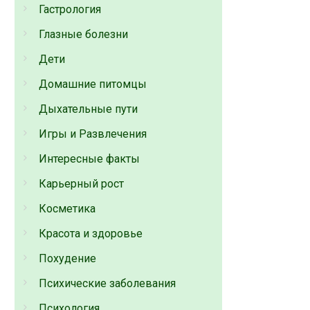
Гастрология
Глазные болезни
Дети
Домашние питомцы
Дыхательные пути
Игры и Развлечения
Интересные факты
Карьерный рост
Косметика
Красота и здоровье
Похудение
Психические заболевания
Психология