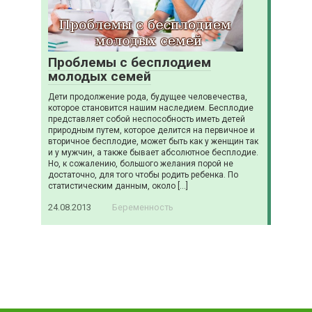
Проблемы с бесплодием
молодых семей
Дети продолжение рода, будущее человечества,
которое становится нашим наследием. Бесплодие
представляет собой неспособность иметь детей
природным путем, которое делится на первичное и
вторичное бесплодие, может быть как у женщин так
и у мужчин, а также бывает абсолютное бесплодие.
Но, к сожалению, большого желания порой не
достаточно, для того чтобы родить ребенка. По
статистическим данным, около […]
24.08.2013
Беременность