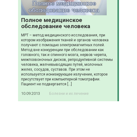
Полное медицинское
обследование человека
МРТ – метод медицинского исследования, при
котором изображения тканей и органов человека
получают с помощью электромагнитных полей.
Метод вне конкуренции при обследовании как
головного, так и спинного мозга, нервов черепа,
межпозвоночных дисков, репродуктивной системы
человека, желчевыводящих путей, молочных
желез, сосудов, суставов. При этом не
используется ионизирующее излучение, которое
присутствует при компьютерной томографии.
Пациент не подвергается […]
10.09.2013
Болезни и их лечение