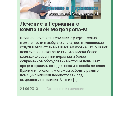
Лечение в Германии с
компанией Медевропа-М
Начиная лечение в Германии с уверенностью
можете пойти в любую клинику, все медицинские
услуги в этой стране на высшем уровне. Но, бывают
исключения, некоторые клиники имеют более
квалифицированный персонал и более
современное оборудование которые повышает
процент правильного диагноза и способа лечения.
Врачи с многолетним стажем работы в разные
немецкие клиники посоветовали ряд
выделившихся клиник. Многие […]
21.06.2013
Болезни и их лечение