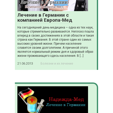
Лечение в Германии с
компанией Европа-Мед
На сегодняшний день медицина – одна из тех наук,
которые стремительно развиваются. Неплохо пошла
вперед в своих достижениях в этой области и такая
страна как Германия. В этой стране один из самых
высоких уровней жизни. Причем население
славится своим долголетием. А причиной этого
является нормальный режим дня и здоровый образ
жизни проживающего здесь населения. В […]
21.06.2013
Болезни и их лечение