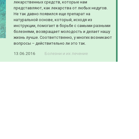
лекарственных средств, которые нам
представляют, как лекарства от любых недугов.
Не так давно появился еще препарат на
натуральной основе, который, исходя из
инструкции, помогает в борьбе с самыми разными
болезнями, возвращает молодость и делает нашу
жизнь лучше. Соответственно, у многих возникают
вопросы – действительно ли это так.
13.06.2016
Болезни и их лечение