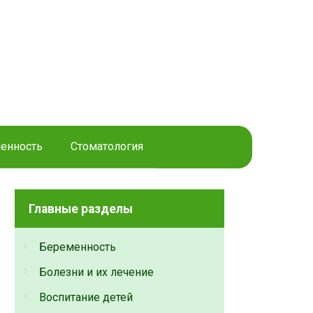
енность
Стоматология
Главные разделы
Беременность
Болезни и их лечение
Воспитание детей