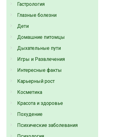
Гастрология
Глазные болезни
Дети
Домашние питомцы
Дыхательные пути
Игры и Развлечения
Интересные факты
Карьерный рост
Косметика
Красота и здоровье
Похудение
Психические заболевания
Психология