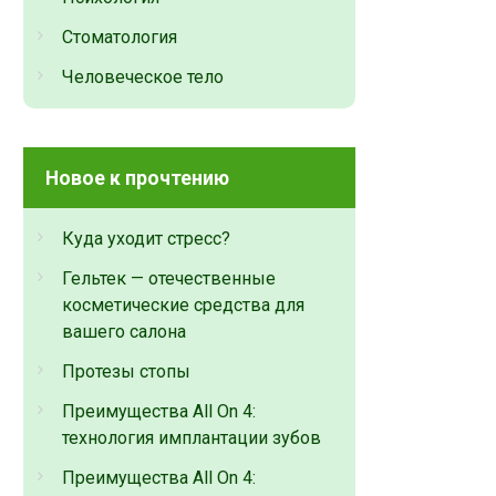
Стоматология
Человеческое тело
Новое к прочтению
Куда уходит стресс?
Гельтек — отечественные
косметические средства для
вашего салона
Протезы стопы
Преимущества All On 4:
технология имплантации зубов
Преимущества All On 4: