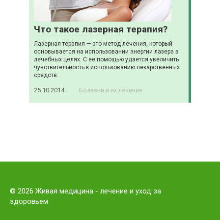
Что такое лазерная терапия?
Лазерная терапия — это метод лечения, который
основывается на использовании энергии лазера в
лечебных целях. С ее помощью удается увеличить
чувствительность к использованию лекарственных
средств.
25.10.2014
Болезни и их лечение
© 2026 Живая медицина - лечение и уход за
здоровьем