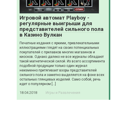
Игровой автомат Playboy -
регулярные выигрыши для
представителей сильного пола
в Казино Вулкан
Печатные издания с яркими, привлекательными
иллюстрациями глядят на своих потенциальных
покупателей с прилавков многих магазинов и
киосков. Однако далеко не все журналы обладают
такой магнетической силой. Из всего ассортимента
подобной продукции только один журнал
неизменно притягивает взоры представителей
сильного пола и заметно выделяется на фоне всех
остальных глянцевых изделий. Само собой, речь
идет о популярном […]
18.04.2018
Игры и Развлечения