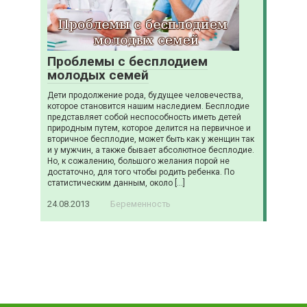
Проблемы с бесплодием
молодых семей
Дети продолжение рода, будущее человечества,
которое становится нашим наследием. Бесплодие
представляет собой неспособность иметь детей
природным путем, которое делится на первичное и
вторичное бесплодие, может быть как у женщин так
и у мужчин, а также бывает абсолютное бесплодие.
Но, к сожалению, большого желания порой не
достаточно, для того чтобы родить ребенка. По
статистическим данным, около […]
24.08.2013
Беременность