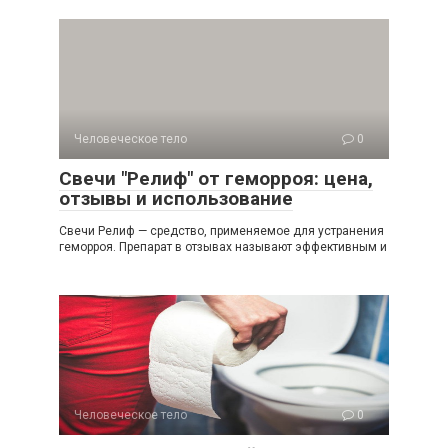
Человеческое тело
0
Свечи "Релиф" от геморроя: цена,
отзывы и использование
Свечи Релиф — средство, применяемое для устранения
геморроя. Препарат в отзывах называют эффективным и
Человеческое тело
0