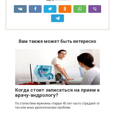
Вам также может быть интересно
Болезни и их лечение
0
Когда стоит записаться на прием к
врачу-андрологу?
По статистике мужчины старше 40 лет часто страдают от
тех или иных урологических проблем.