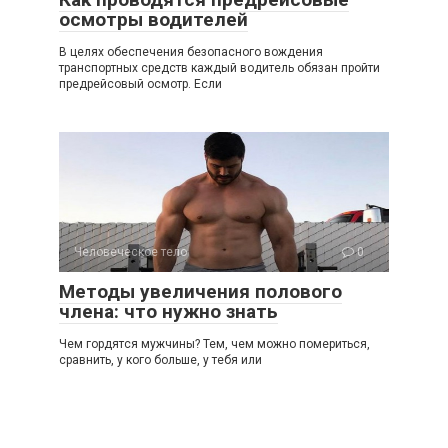
осмотры водителей
В целях обеспечения безопасного вождения
транспортных средств каждый водитель обязан пройти
предрейсовый осмотр. Если
Человеческое тело
0
Методы увеличения полового
члена: что нужно знать
Чем гордятся мужчины? Тем, чем можно помериться,
сравнить, у кого больше, у тебя или