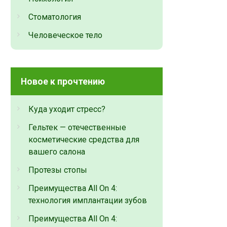
Стоматология
Человеческое тело
Новое к прочтению
Куда уходит стресс?
Гельтек — отечественные
косметические средства для
вашего салона
Протезы стопы
Преимущества All On 4:
технология имплантации зубов
Преимущества All On 4: