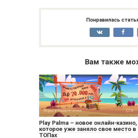
Понравилась стать
Вам также мо
Игры и Развлечения
0
Play Palma – новое онлайн-казино,
которое уже заняло свое место в
ТОПах