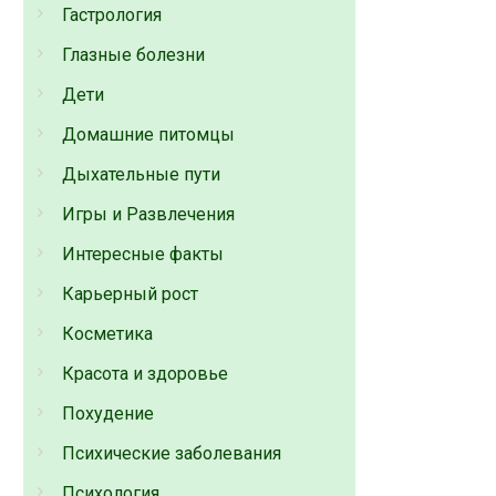
Гастрология
Глазные болезни
Дети
Домашние питомцы
Дыхательные пути
Игры и Развлечения
Интересные факты
Карьерный рост
Косметика
Красота и здоровье
Похудение
Психические заболевания
Психология