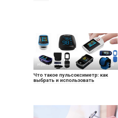
Игры и Развлечения
0
Что такое пульсоксиметр: как
выбрать и использовать