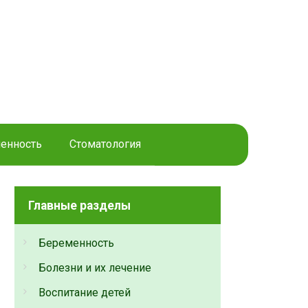
енность
Стоматология
Главные разделы
Беременность
Болезни и их лечение
Воспитание детей