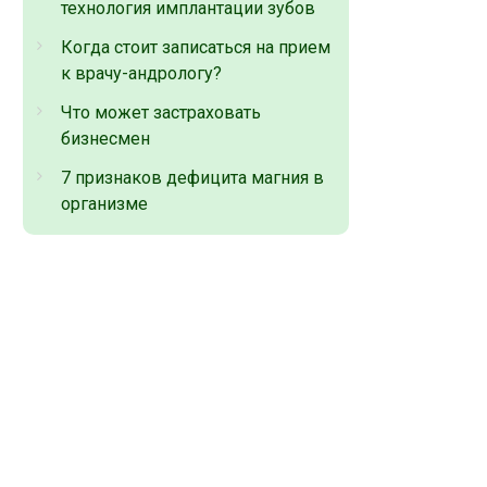
технология имплантации зубов
Когда стоит записаться на прием
к врачу-андрологу?
Что может застраховать
бизнесмен
7 признаков дефицита магния в
организме