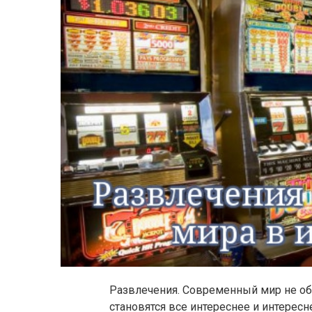
Развлечения. Современный мир не обхо
становятся все интереснее и интерес