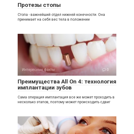
Протезы стопы
Стопа - важнейший отдел нижней конечности. Она
принимает на себя вес тела в положении
Интересные факты
0
Преимущества All On 4: технология
имплантации зубов
Сама операция имплантация все же может проходить в
несколько этапов, поэтому может происходить сдвиг