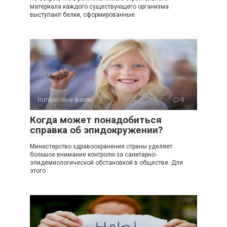
материала каждого существующего организма
выступают белки, сформированные
Интересные факты
0
Когда может понадобиться
справка об эпидокружении?
Министерство здравоохранения страны уделяет
большое внимание контролю за санитарно-
эпидемиологической обстановкой в обществе. Для
этого