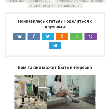
Растяжение Мышц Бедра
Растяжение Мышц Лечение
Симптомы Растяжения Мышц
Понравилась статья? Поделиться с
друзьями:
Вам также может быть интересно
Интересные факты
0