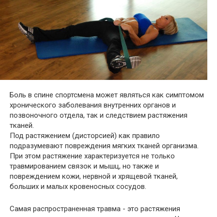
Боль в спине спортсмена может являться как симптомом
хронического заболевания внутренних органов и
позвоночного отдела, так и следствием растяжения
тканей.
Под растяжением (дисторсией) как правило
подразумевают повреждения мягких тканей организма.
При этом растяжение характеризуется не только
травмированием связок и мышц, но также и
повреждением кожи, нервной и хрящевой тканей,
больших и малых кровеносных сосудов.
Самая распространенная травма - это растяжения