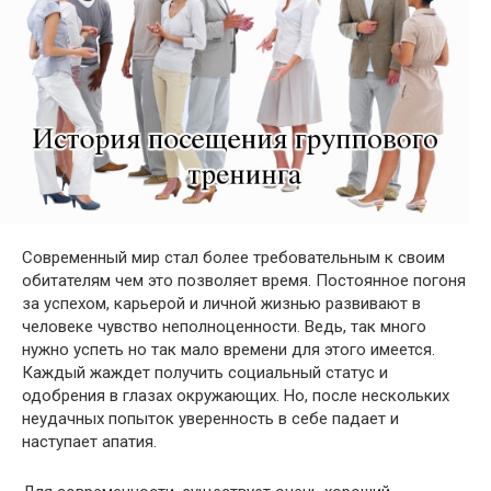
Современный мир стал более требовательным к своим
обитателям чем это позволяет время. Постоянное погоня
за успехом, карьерой и личной жизнью развивают в
человеке чувство неполноценности. Ведь, так много
нужно успеть но так мало времени для этого имеется.
Каждый жаждет получить социальный статус и
одобрения в глазах окружающих. Но, после нескольких
неудачных попыток уверенность в себе падает и
наступает апатия.