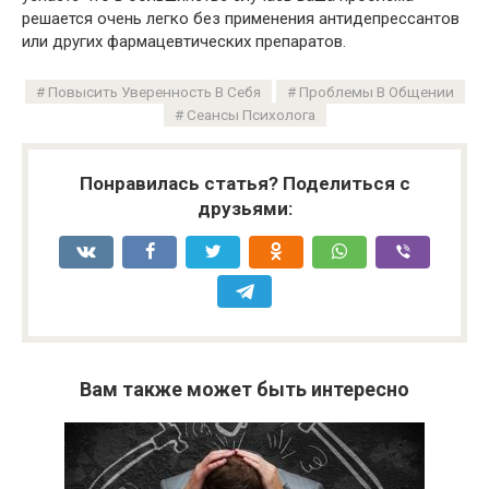
решается очень легко без применения антидепрессантов
или других фармацевтических препаратов.
Повысить Уверенность В Себя
Проблемы В Общении
Сеансы Психолога
Понравилась статья? Поделиться с
друзьями:
Вам также может быть интересно