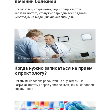
лечении болезней
Согласитесь, что рекомендации специалистов
касательно того, что нужно периодически сдавать
необходимые медицинские анализы для
Болезни и их лечение
0
Когда нужно записаться на прием
к проктологу?
Организм человека рассчитан на внушительные
нагрузки, поэтому порой удивляешься, как он способен
справиться с