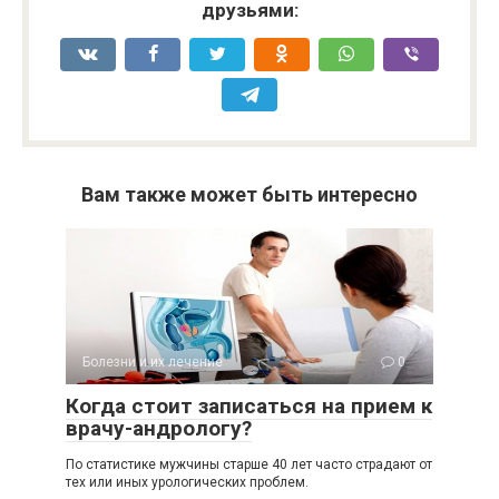
друзьями:
Вам также может быть интересно
Болезни и их лечение
0
Когда стоит записаться на прием к
врачу-андрологу?
По статистике мужчины старше 40 лет часто страдают от
тех или иных урологических проблем.