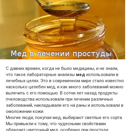
С давних времен, когда не было медицины, и не знали,
что такое лабораторные анализы
мед
использовали в
лечебных целях. Это в современном мире стало известно
насколько целебен мед, и как много заболеваний можно
вылечить с его помощью. В сотни лет назад продукты
пчеловодства использовали при лечении различных
заболеваний, накладывали его на раны и использовали в
омоложении кожи.
Многие люди, покупая мед, выбирают светлые его сорта.
Мы привыкли к тому, что чудесными свойствами
обладает цветочный мед, особенно при простуде.