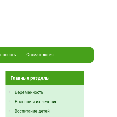
енность
Стоматология
Главные разделы
Беременность
Болезни и их лечение
Воспитание детей