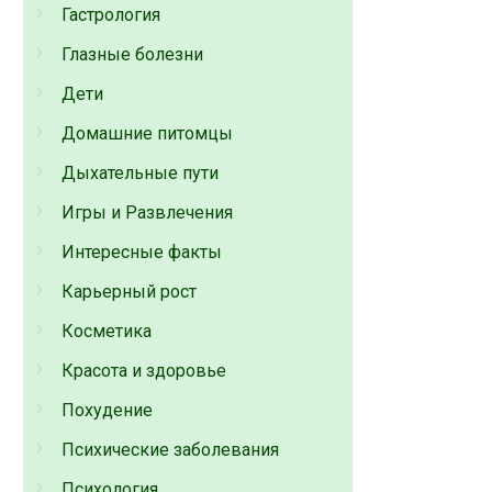
Гастрология
Глазные болезни
Дети
Домашние питомцы
Дыхательные пути
Игры и Развлечения
Интересные факты
Карьерный рост
Косметика
Красота и здоровье
Похудение
Психические заболевания
Психология