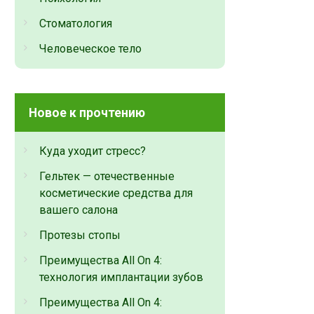
Стоматология
Человеческое тело
Новое к прочтению
Куда уходит стресс?
Гельтек — отечественные
косметические средства для
вашего салона
Протезы стопы
Преимущества All On 4:
технология имплантации зубов
Преимущества All On 4: