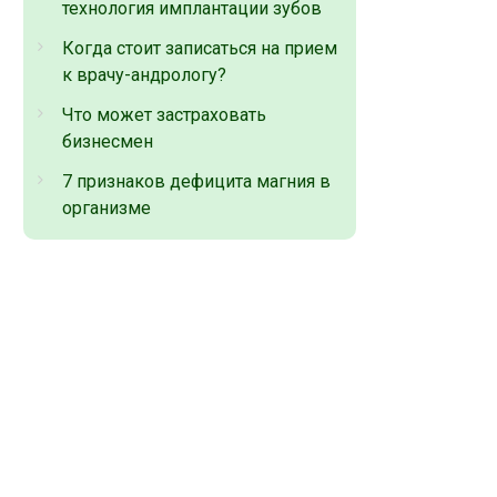
технология имплантации зубов
Когда стоит записаться на прием
к врачу-андрологу?
Что может застраховать
бизнесмен
7 признаков дефицита магния в
организме