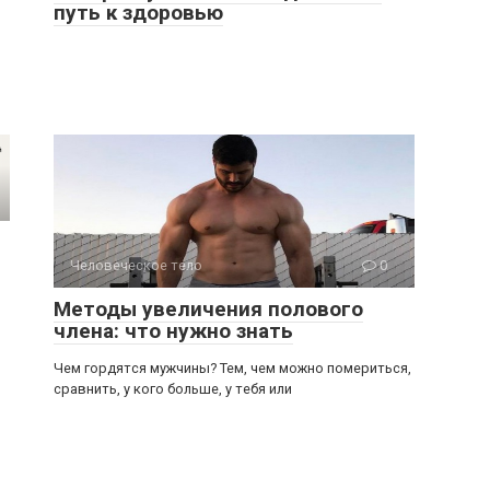
путь к здоровью
Человеческое тело
0
Методы увеличения полового
члена: что нужно знать
Чем гордятся мужчины? Тем, чем можно помериться,
сравнить, у кого больше, у тебя или