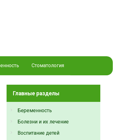
енность
Стоматология
Главные разделы
Беременность
Болезни и их лечение
Воспитание детей