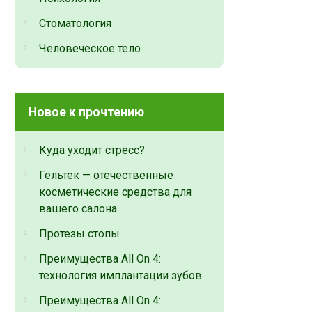
Стоматология
Человеческое тело
Новое к прочтению
Куда уходит стресс?
Гельтек — отечественные
косметические средства для
вашего салона
Протезы стопы
Преимущества All On 4:
технология имплантации зубов
Преимущества All On 4: