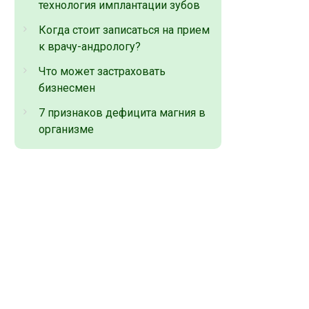
технология имплантации зубов
Когда стоит записаться на прием
к врачу-андрологу?
Что может застраховать
бизнесмен
7 признаков дефицита магния в
организме