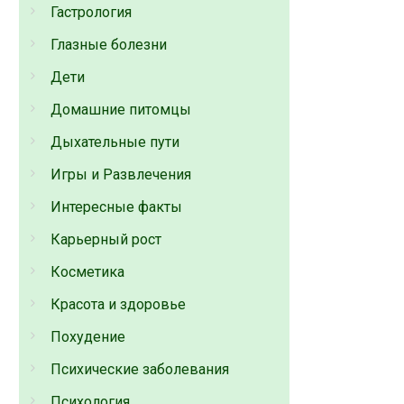
Гастрология
Глазные болезни
Дети
Домашние питомцы
Дыхательные пути
Игры и Развлечения
Интересные факты
Карьерный рост
Косметика
Красота и здоровье
Похудение
Психические заболевания
Психология