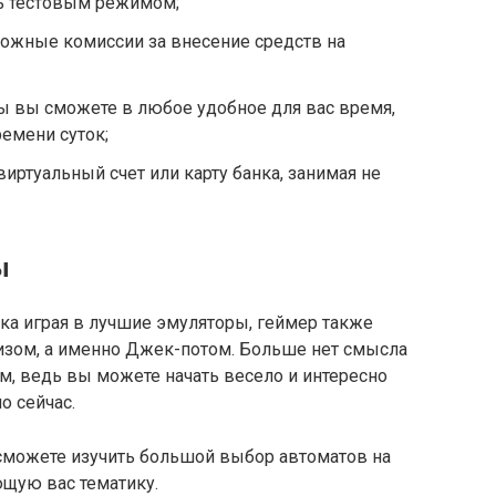
ь тестовым режимом;
можные комиссии за внесение средств на
ы вы сможете в любое удобное для вас время,
ремени суток;
иртуальный счет или карту банка, занимая не
ы
ка играя в лучшие эмуляторы, геймер также
изом, а именно Джек-потом. Больше нет смысла
м, ведь вы можете начать весело и интересно
о сейчас.
 сможете изучить большой выбор автоматов на
ющую вас тематику.