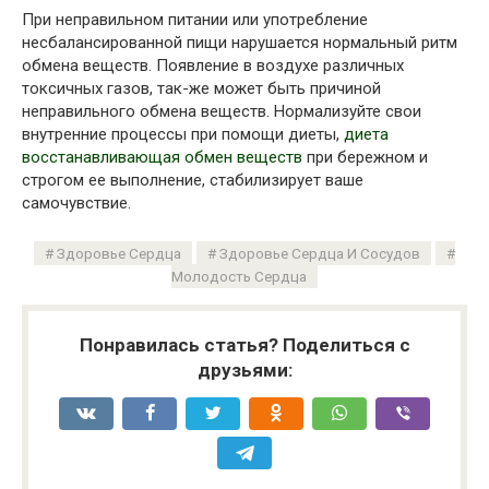
При неправильном питании или употребление
несбалансированной пищи нарушается нормальный ритм
обмена веществ. Появление в воздухе различных
токсичных газов, так-же может быть причиной
неправильного обмена веществ. Нормализуйте свои
внутренние процессы при помощи диеты,
диета
восстанавливающая обмен веществ
при бережном и
строгом ее выполнение, стабилизирует ваше
самочувствие.
Здоровье Сердца
Здоровье Сердца И Сосудов
Молодость Сердца
Понравилась статья? Поделиться с
друзьями: