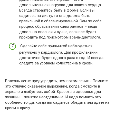
дополнительная нагрузка для вашего сердца.
Всегда старайтесь быть в форме. Если вы
садитесь на диету, то она должна быть
правильной и сбалансированной. Сам по себе
процесс сбрасывания килограммов – вещь
довольно опасная и лучше, если все будет
проходить под присмотром врача-диетолога.
Сделайте себе привычкой наблюдаться
регулярно у кардиолога. Для профилактики
достаточно будет одного раза в год. И всегда
следите за уровнем холестерина в крови.
Болезнь легче предупредить, чем потом лечить. Помните
это отлично сказанное выражение, когда смотрите в
зеркало и любуетесь собой. Красота и здоровье для
женщин – понятие неотделимые. И надо помнить это
особенно тогда, когда вы садитесь обедать или идете на
прием к врачу.