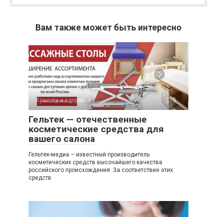
Вам также может быть интересно
Красота и здоровье
0
Гельтек — отечественные
косметические средства для
вашего салона
Гельтек-медиа – известный производитель
косметических средств высочайшего качества
российского происхождения. За соответствие этих
средств