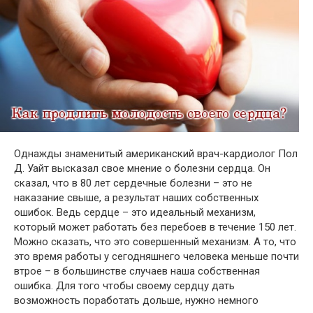
Однажды знаменитый американский врач-кардиолог Пол
Д. Уайт высказал свое мнение о болезни сердца. Он
сказал, что в 80 лет сердечные болезни – это не
наказание свыше, а результат наших собственных
ошибок. Ведь сердце – это идеальный механизм,
который может работать без перебоев в течение 150 лет.
Можно сказать, что это совершенный механизм. А то, что
это время работы у сегодняшнего человека меньше почти
втрое – в большинстве случаев наша собственная
ошибка. Для того чтобы своему сердцу дать
возможность поработать дольше, нужно немного