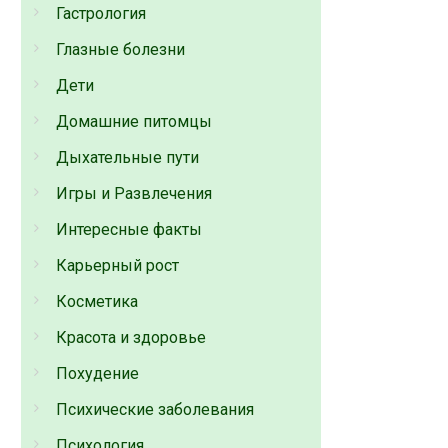
Гастрология
Глазные болезни
Дети
Домашние питомцы
Дыхательные пути
Игры и Развлечения
Интересные факты
Карьерный рост
Косметика
Красота и здоровье
Похудение
Психические заболевания
Психология