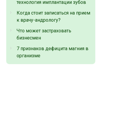
технология имплантации зубов
Когда стоит записаться на прием
к врачу-андрологу?
Что может застраховать
бизнесмен
7 признаков дефицита магния в
организме