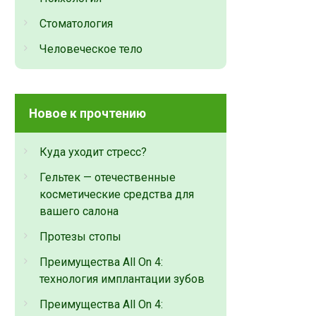
Стоматология
Человеческое тело
Новое к прочтению
Куда уходит стресс?
Гельтек — отечественные
косметические средства для
вашего салона
Протезы стопы
Преимущества All On 4:
технология имплантации зубов
Преимущества All On 4: