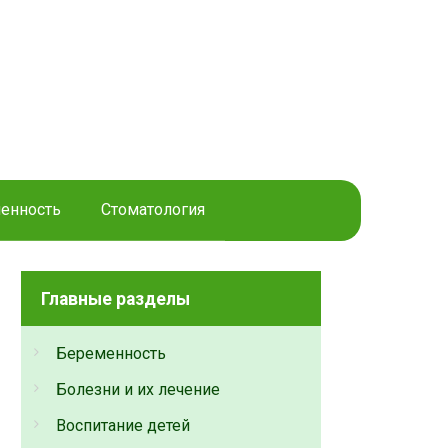
енность
Стоматология
Главные разделы
Беременность
Болезни и их лечение
Воспитание детей