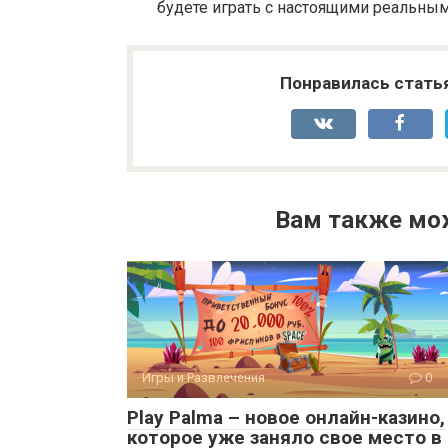
будете играть с настоящими реальны
Понравилась стать
Вам также мо
Игры и Развлечения
0
Play Palma – новое онлайн-казино,
которое уже заняло свое место в