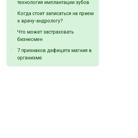
технология имплантации зубов
Когда стоит записаться на прием
к врачу-андрологу?
Что может застраховать
бизнесмен
7 признаков дефицита магния в
организме