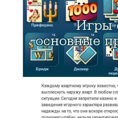
Каждому азартному игроку известно, 
выплеснуть наружу азарт. В любом с
ситуации. Сегодня запретили казино 
заведения игорного характера развив
надежды на то, что они вскоре откро
полномасштабно, нельзя гарантироват