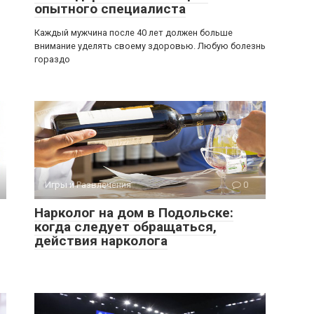
опытного специалиста
Каждый мужчина после 40 лет должен больше
внимание уделять своему здоровью. Любую болезнь
гораздо
Игры и Развлечения
0
Нарколог на дом в Подольске:
когда следует обращаться,
действия нарколога