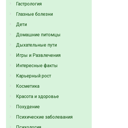
Гастрология
Глазные болезни
Дети
Домашние питомцы
Дыхательные пути
Игры и Развлечения
Интересные факты
Карьерный рост
Косметика
Красота и здоровье
Похудение
Психические заболевания
Психология