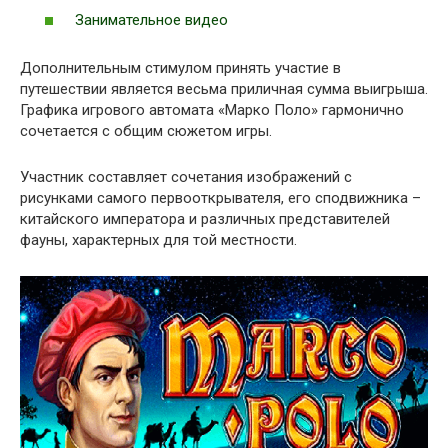
Занимательное видео
Дополнительным стимулом принять участие в
путешествии является весьма приличная сумма выигрыша.
Графика игрового автомата «Марко Поло» гармонично
сочетается с общим сюжетом игры.
Участник составляет сочетания изображений с
рисунками самого первооткрывателя, его сподвижника –
китайского императора и различных представителей
фауны, характерных для той местности.