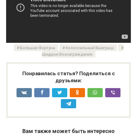
Большая Фортуна
Колоссальный Выигрыш
Щедрые Вознаграждения
Понравилась статья? Поделиться с
друзьями:
Вам также может быть интересно