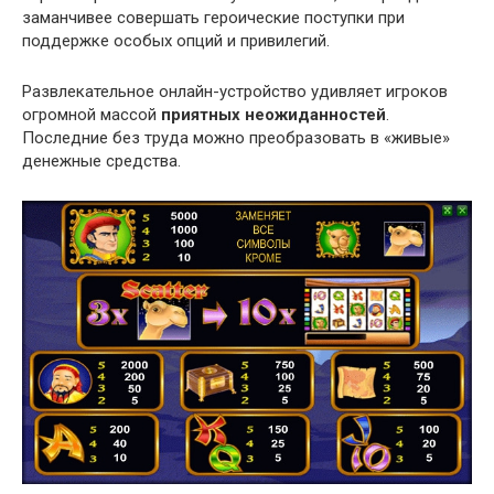
заманчивее совершать героические поступки при
поддержке особых опций и привилегий.
Развлекательное онлайн-устройство удивляет игроков
огромной массой
приятных неожиданностей
.
Последние без труда можно преобразовать в «живые»
денежные средства.