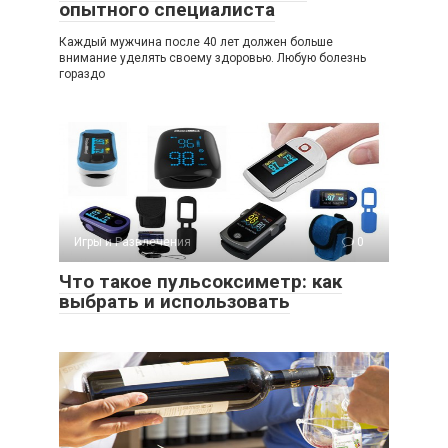
опытного специалиста
Каждый мужчина после 40 лет должен больше
внимание уделять своему здоровью. Любую болезнь
гораздо
Игры и Развлечения
0
Что такое пульсоксиметр: как
выбрать и использовать