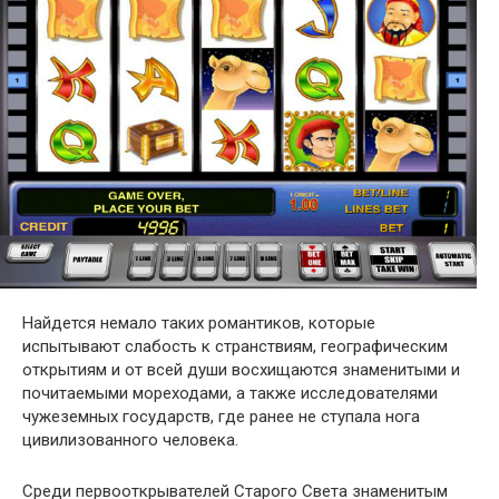
Найдется немало таких романтиков, которые
испытывают слабость к странствиям, географическим
открытиям и от всей души восхищаются знаменитыми и
почитаемыми мореходами, а также исследователями
чужеземных государств, где ранее не ступала нога
цивилизованного человека.
Среди первооткрывателей Старого Света знаменитым