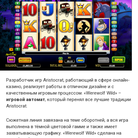
Разработчик игр Aristocrat, работающий в сфере онлайн-
казино, реализует работы в отличном дизайне и с
качественным игровым процессом. «Werewolf Wild» –
игровой автомат
, который перенял все лучшие традиции
Aristocrat.
Сюжетная линия завязана на теме оборотней, а вся игра
выполнена в тёмной цветовой гамме и также имеет
захватывающую графику. «Werewolf Wild» сделана на