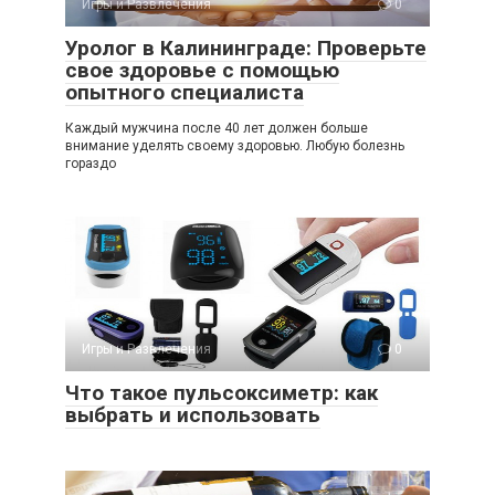
Игры и Развлечения
0
Уролог в Калининграде: Проверьте
свое здоровье с помощью
опытного специалиста
Каждый мужчина после 40 лет должен больше
внимание уделять своему здоровью. Любую болезнь
гораздо
Игры и Развлечения
0
Что такое пульсоксиметр: как
выбрать и использовать