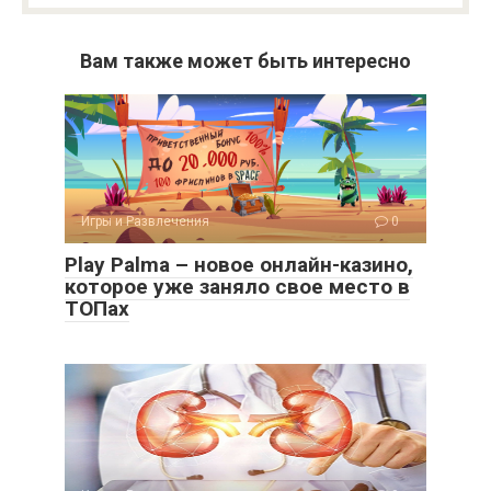
Вам также может быть интересно
Игры и Развлечения
0
Play Palma – новое онлайн-казино,
которое уже заняло свое место в
ТОПах